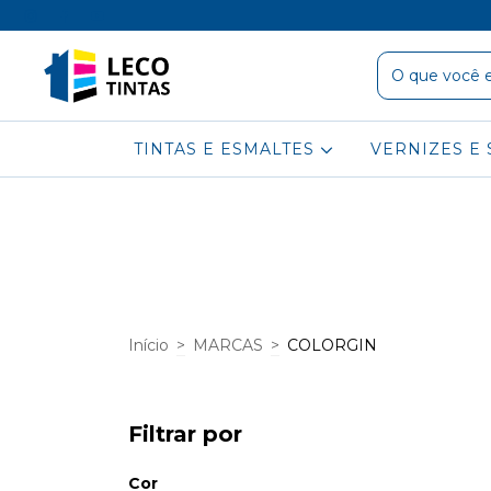
TINTAS E ESMALTES
VERNIZES E 
Início
>
MARCAS
>
COLORGIN
Filtrar por
Cor