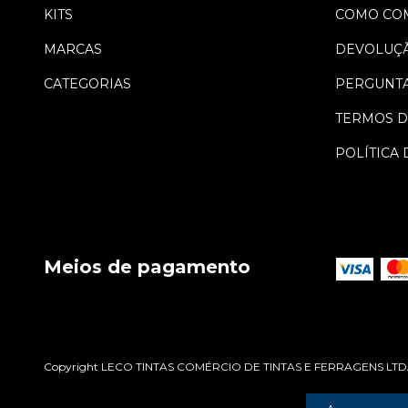
KITS
COMO CO
MARCAS
DEVOLUÇ
CATEGORIAS
PERGUNTA
TERMOS D
POLÍTICA 
Meios de pagamento
Copyright LECO TINTAS COMÉRCIO DE TINTAS E FERRAGENS LTDA - 4