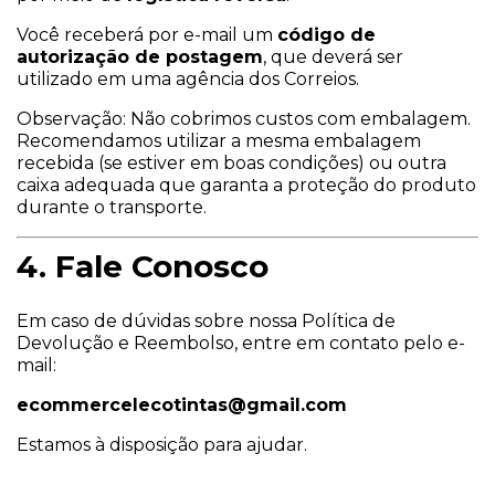
Você receberá por e-mail um
código de
autorização de postagem
, que deverá ser
utilizado em uma agência dos Correios.
Observação: Não cobrimos custos com embalagem.
Recomendamos utilizar a mesma embalagem
recebida (se estiver em boas condições) ou outra
caixa adequada que garanta a proteção do produto
durante o transporte.
4. Fale Conosco
Em caso de dúvidas sobre nossa Política de
Devolução e Reembolso, entre em contato pelo e-
mail:
ecommercelecotintas@gmail.com
Estamos à disposição para ajudar.