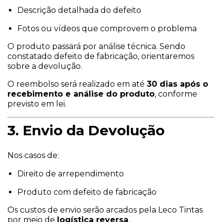
Descrição detalhada do defeito
Fotos ou vídeos que comprovem o problema
O produto passará por análise técnica. Sendo
constatado defeito de fabricação, orientaremos
sobre a devolução.
O reembolso será realizado em até
30 dias após o
recebimento e análise do produto
, conforme
previsto em lei.
3. Envio da Devolução
Nos casos de:
Direito de arrependimento
Produto com defeito de fabricação
Os custos de envio serão arcados pela Leco Tintas
por meio de
logística reversa
.