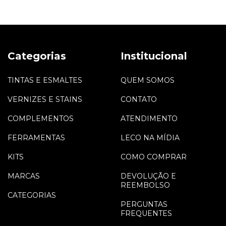
Categorias
Institucional
TINTAS E ESMALTES
QUEM SOMOS
VERNIZES E STAINS
CONTATO
COMPLEMENTOS
ATENDIMENTO
FERRAMENTAS
LECO NA MÍDIA
KITS
COMO COMPRAR
MARCAS
DEVOLUÇÃO E
REEMBOLSO
CATEGORIAS
PERGUNTAS
FREQUENTES