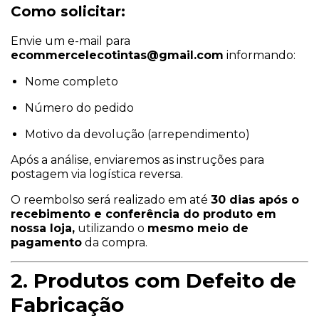
Como solicitar:
Envie um e-mail para
ecommercelecotintas@gmail.com
informando:
Nome completo
Número do pedido
Motivo da devolução (arrependimento)
Após a análise, enviaremos as instruções para
postagem via logística reversa.
O reembolso será realizado em até
30 dias após o
recebimento e conferência do produto em
nossa loja,
utilizando o
mesmo meio de
pagamento
da compra.
2. Produtos com Defeito de
Fabricação