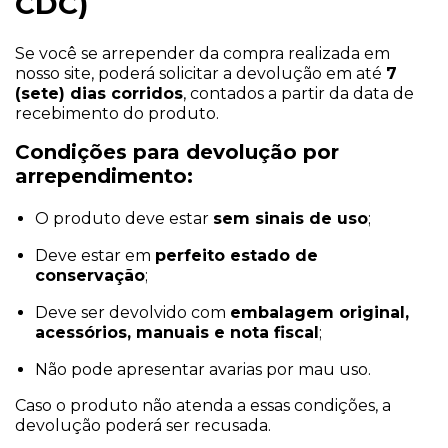
CDC)
Se você se arrepender da compra realizada em
nosso site, poderá solicitar a devolução em até
7
(sete) dias corridos
, contados a partir da data de
recebimento do produto.
Condições para devolução por
arrependimento:
O produto deve estar
sem sinais de uso
;
Deve estar em
perfeito estado de
conservação
;
Deve ser devolvido com
embalagem original,
acessórios, manuais e nota fiscal
;
Não pode apresentar avarias por mau uso.
Caso o produto não atenda a essas condições, a
devolução poderá ser recusada.