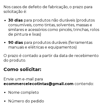
Nos casos de defeito de fabricação, o prazo para
solicitação é:
30 dias
para produtos não duráveis (produtos
consumíveis, como tintas, solventes, massas e
similares e acessórios como pincéis, trinchas, rolos
de pintura e lixas)
90 dias
para produtos duráveis (ferramentas
manuais e elétricas e equipamentos)
O prazo é contado a partir da data de recebimento
do produto.
Como solicitar:
Envie um e-mail para
ecommercelecotintas@gmail.com
contendo:
Nome completo
Número do pedido