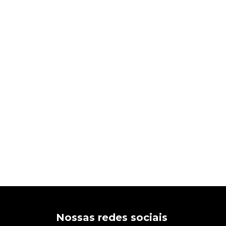
Nossas redes sociais