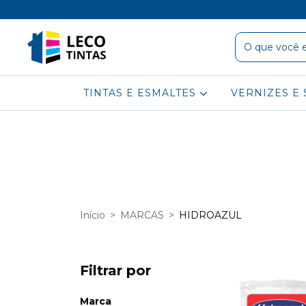
TINTAS E ESMALTES
VERNIZES E 
Início
>
MARCAS
>
HIDROAZUL
Filtrar por
Marca