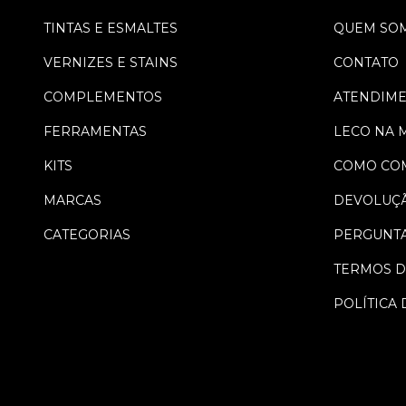
TINTAS E ESMALTES
QUEM SO
VERNIZES E STAINS
CONTATO
COMPLEMENTOS
ATENDIM
FERRAMENTAS
LECO NA 
KITS
COMO CO
MARCAS
DEVOLUÇ
CATEGORIAS
PERGUNTA
TERMOS D
POLÍTICA 