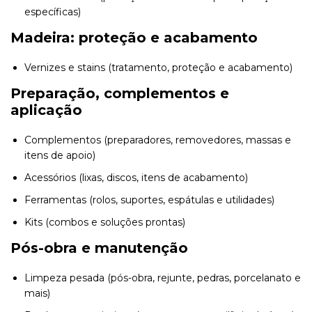
específicas)
Madeira: proteção e acabamento
Vernizes e stains (tratamento, proteção e acabamento)
Preparação, complementos e
aplicação
Complementos (preparadores, removedores, massas e
itens de apoio)
Acessórios (lixas, discos, itens de acabamento)
Ferramentas (rolos, suportes, espátulas e utilidades)
Kits (combos e soluções prontas)
Pós-obra e manutenção
Limpeza pesada (pós-obra, rejunte, pedras, porcelanato e
mais)