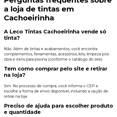
Perguntas frequentes sobre
a loja de tintas em
Cachoeirinha
A Leco Tintas Cachoeirinha vende só
tinta?
Não. Além de tintas e acabamentos, você encontra
complementos, ferramentas, acessórios, kits, limpeza pós-
obra e itens para piscina (conforme o catálogo do site).
Tem como comprar pelo site e retirar
na loja?
Sim. No processo de compra, você informa o CEP e
escolhe a forma de envio disponível, incluindo a opção de
retirar na loja.
Preciso de ajuda para escolher produto
e quantidade