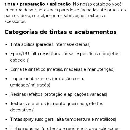
tinta + preparação + aplicação
. No nosso catálogo você
encontra desde tintas para paredes e fachadas até produtos
para madeira, metal, impermeabilização, texturas e
acessórios.
Categorias de tintas e acabamentos
Tinta acrílica (paredes internas/externas)
Epóxi/PU (alta resistência, áreas específicas e projetos
especiais)
Esmalte sintético (metais, madeiras e manutenção)
Impermeabilizantes (proteção contra
umidade/infiltração)
Resinas (efeitos, proteção e aplicações variadas)
Texturas e efeitos (cimento queimado, efeitos
decorativos)
Tintas spray (uso geral, alta temperatura e metálicos)
Linha industrial (proteção e resistência para aplicações