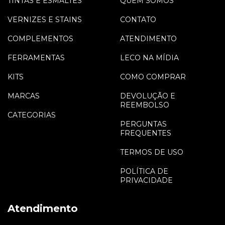
TINTAS E ESMALTES
QUEM SOMOS
VERNIZES E STAINS
CONTATO
COMPLEMENTOS
ATENDIMENTO
FERRAMENTAS
LECO NA MÍDIA
KITS
COMO COMPRAR
MARCAS
DEVOLUÇÃO E
REEMBOLSO
CATEGORIAS
PERGUNTAS
FREQUENTES
TERMOS DE USO
POLÍTICA DE
PRIVACIDADE
Atendimento