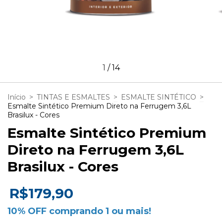
1
/
14
Início
>
TINTAS E ESMALTES
>
ESMALTE SINTÉTICO
>
Esmalte Sintético Premium Direto na Ferrugem 3,6L
Brasilux - Cores
Esmalte Sintético Premium
Direto na Ferrugem 3,6L
Brasilux - Cores
R$179,90
10% OFF comprando 1 ou mais!