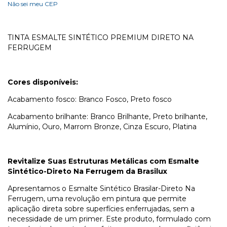
Não sei meu CEP
TINTA ESMALTE SINTÉTICO PREMIUM DIRETO NA
FERRUGEM
Cores disponíveis:
Acabamento fosco: Branco Fosco, Preto fosco
Acabamento brilhante: Branco Brilhante, Preto brilhante,
Alumínio, Ouro, Marrom Bronze, Cinza Escuro, Platina
Revitalize Suas Estruturas Metálicas com Esmalte
Sintético-Direto Na Ferrugem da Brasilux
Apresentamos o Esmalte Sintético Brasilar-Direto Na
Ferrugem, uma revolução em pintura que permite
aplicação direta sobre superfícies enferrujadas, sem a
necessidade de um primer. Este produto, formulado com