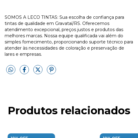
SOMOS A LECO TINTAS: Sua escolha de confiança para
tintas de qualidade em Gravataí/RS. Oferecemos
atendimento excepcional, preços justos e produtos das
melhores marcas. Nossa equipe qualificada vai além do
simples fornecimento, proporcionando suporte técnico para
atender às necessidades de coloração e preservação de
lares e empresas.
Produtos relacionados