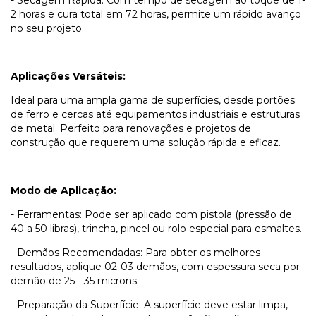
2 horas e cura total em 72 horas, permite um rápido avanço
no seu projeto.
Aplicações Versáteis:
Ideal para uma ampla gama de superfícies, desde portões
de ferro e cercas até equipamentos industriais e estruturas
de metal. Perfeito para renovações e projetos de
construção que requerem uma solução rápida e eficaz.
Modo de Aplicação:
- Ferramentas: Pode ser aplicado com pistola (pressão de
40 a 50 libras), trincha, pincel ou rolo especial para esmaltes.
- Demãos Recomendadas: Para obter os melhores
resultados, aplique 02-03 demãos, com espessura seca por
demão de 25 - 35 microns.
- Preparação da Superfície: A superfície deve estar limpa,