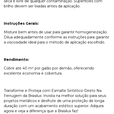
seca e livre de qualquer contaminação. Superfícies com
brilho devem ser lixadas antes da aplicação.
Instruções Gerais:
Misture bem antes de usar para garantir homogeneização.
Dilua adequadamente conforme as instruções para garantir
a viscosidade ideal para o método de aplicação escolhido.
Rendimento:
Cobre até 40 m² por galão por demão, oferecendo
excelente economia e cobertura.
Transforme e Proteja com Esmalte Sintético-Direto Na
Ferrugem da Brasilux. Invista na melhor solução para seus
projetos metálicos e desfrute de uma proteção de longa
duração com um acabamento estético superior. Adquira
agora e veja a diferença que a Brasilux faz!