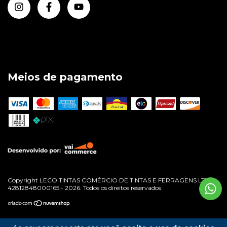
Meios de pagamento
Copyright LECO TINTAS COMÉRCIO DE TINTAS E FERRAGENS LTDA -
42812848000165 - 2026. Todos os direitos reservados.