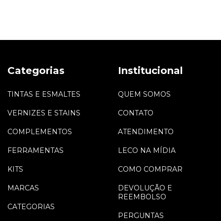
Categorias
Institucional
TINTAS E ESMALTES
QUEM SOMOS
VERNIZES E STAINS
CONTATO
COMPLEMENTOS
ATENDIMENTO
FERRAMENTAS
LECO NA MÍDIA
KITS
COMO COMPRAR
MARCAS
DEVOLUÇÃO E
REEMBOLSO
CATEGORIAS
PERGUNTAS