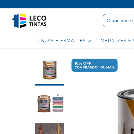
TINTAS E ESMALTES
VERNIZES E 
10% OFF
COMPRANDO 1 OU MAIS