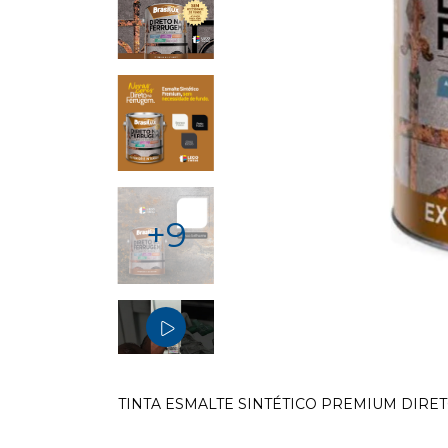
+9
TINTA ESMALTE SINTÉTICO PREMIUM DIRE