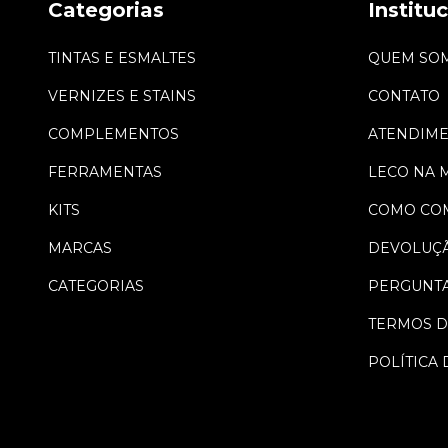
Categorias
Institu
TINTAS E ESMALTES
QUEM SO
VERNIZES E STAINS
CONTATO
COMPLEMENTOS
ATENDIM
FERRAMENTAS
LECO NA 
KITS
COMO CO
MARCAS
DEVOLUÇ
CATEGORIAS
PERGUNTA
TERMOS D
POLÍTICA 