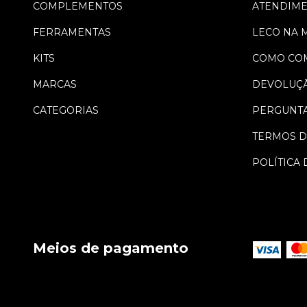
COMPLEMENTOS
ATENDIM
FERRAMENTAS
LECO NA 
KITS
COMO CO
MARCAS
DEVOLUÇ
CATEGORIAS
PERGUNTA
TERMOS D
POLÍTICA 
Meios de pagamento