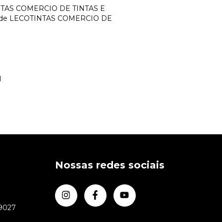
COTINTAS COMERCIO DE TINTAS E
oais de LECOTINTAS COMERCIO DE
l
Nossas redes sociais
-9027