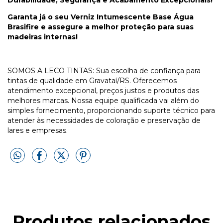
Garanta já o seu Verniz Intumescente Base Água
Brasifire e assegure a melhor proteção para suas
madeiras internas!
SOMOS A LECO TINTAS: Sua escolha de confiança para
tintas de qualidade em Gravataí/RS. Oferecemos
atendimento excepcional, preços justos e produtos das
melhores marcas. Nossa equipe qualificada vai além do
simples fornecimento, proporcionando suporte técnico para
atender às necessidades de coloração e preservação de
lares e empresas.
Produtos relacionados