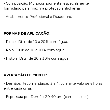
- Composição: Monocomponente, especialmente
formulado para máxima proteção antichama.
- Acabamento Profissional e Duradouro.
FORMAS DE APLICAÇÃO:
- Pincel: Diluir de 10 a 20% com água.
- Rolo: Diluir de 10 a 20% com água.
- Pistola: Diluir de 20 a 30% com água.
APLICAÇÃO EFICIENTE:
- Demãos Recomendadas: 3 a 4, com intervalo de 6 horas
entre cada uma.
- Espessura por Demão: 30-40 µm (camada seca).