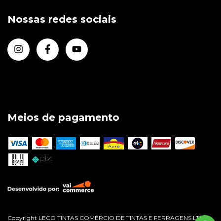
Nossas redes sociais
Meios de pagamento
Copyright LECO TINTAS COMÉRCIO DE TINTAS E FERRAGENS LTDA -