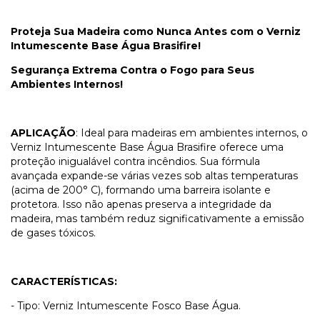
Proteja Sua Madeira como Nunca Antes com o Verniz
Intumescente Base Água Brasifire!
Segurança Extrema Contra o Fogo para Seus
Ambientes Internos!
APLICAÇÃO
: Ideal para madeiras em ambientes internos, o
Verniz Intumescente Base Água Brasifire oferece uma
proteção inigualável contra incêndios. Sua fórmula
avançada expande-se várias vezes sob altas temperaturas
(acima de 200° C), formando uma barreira isolante e
protetora. Isso não apenas preserva a integridade da
madeira, mas também reduz significativamente a emissão
de gases tóxicos.
CARACTERÍSTICAS:
- Tipo: Verniz Intumescente Fosco Base Água.