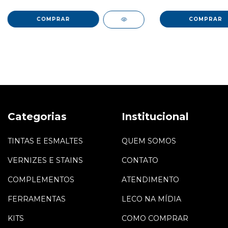
Categorias
Institucional
TINTAS E ESMALTES
QUEM SOMOS
VERNIZES E STAINS
CONTATO
COMPLEMENTOS
ATENDIMENTO
FERRAMENTAS
LECO NA MÍDIA
KITS
COMO COMPRAR