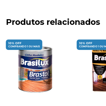
Produtos relacionados
10% OFF
10% OFF
COMPRANDO 1 OU MAIS
COMPRANDO 1 OU M