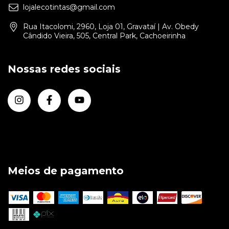
lojalecotintas@gmail.com
Rua Itacolomi, 2960, Loja 01, Gravataí | Av. Obedy
Cândido Vieira, 505, Central Park, Cachoeirinha
Nossas redes sociais
Meios de pagamento