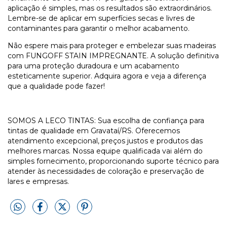
aplicação é simples, mas os resultados são extraordinários.
Lembre-se de aplicar em superfícies secas e livres de
contaminantes para garantir o melhor acabamento.
Não espere mais para proteger e embelezar suas madeiras
com FUNGOFF STAIN IMPREGNANTE. A solução definitiva
para uma proteção duradoura e um acabamento
esteticamente superior. Adquira agora e veja a diferença
que a qualidade pode fazer!
SOMOS A LECO TINTAS: Sua escolha de confiança para
tintas de qualidade em Gravataí/RS. Oferecemos
atendimento excepcional, preços justos e produtos das
melhores marcas. Nossa equipe qualificada vai além do
simples fornecimento, proporcionando suporte técnico para
atender às necessidades de coloração e preservação de
lares e empresas.