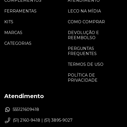
COMPLEMENTOS
ATENDIMENTO
FERRAMENTAS
LECO NA MÍDIA
KITS
COMO COMPRAR
MARCAS
DEVOLUÇÃO E
REEMBOLSO
CATEGORIAS
PERGUNTAS
FREQUENTES
TERMOS DE USO
POLÍTICA DE
PRIVACIDADE
Atendimento
555121609418
(51) 2160-9418 | (51) 3895-9027