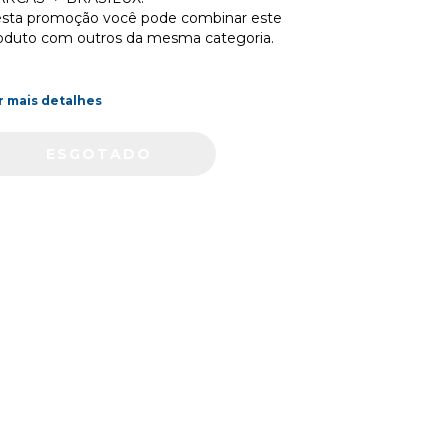
sta promoção você pode combinar este
oduto com outros da mesma categoria.
r mais detalhes