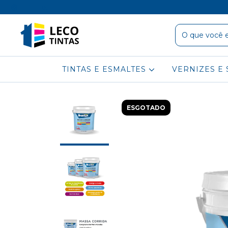
TINTAS E ESMALTES
VERNIZES E 
ESGOTADO