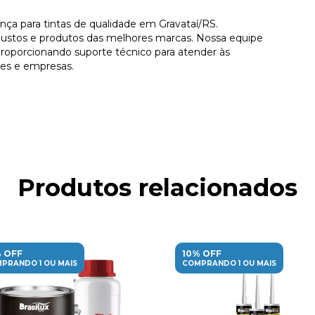
a para tintas de qualidade em Gravataí/RS.
ustos e produtos das melhores marcas. Nossa equipe
proporcionando suporte técnico para atender às
res e empresas.
Produtos relacionados
 OFF
10% OFF
PRANDO 1 OU MAIS
COMPRANDO 1 OU MAIS