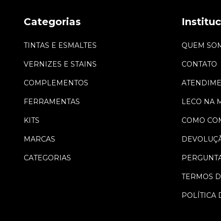
Categorias
Institu
TINTAS E ESMALTES
QUEM SO
VERNIZES E STAINS
CONTATO
COMPLEMENTOS
ATENDIM
FERRAMENTAS
LECO NA 
KITS
COMO CO
MARCAS
DEVOLUÇ
CATEGORIAS
PERGUNTA
TERMOS D
POLÍTICA 