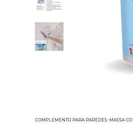
COMPLEMENTO PARA PAREDES: MASSA CO