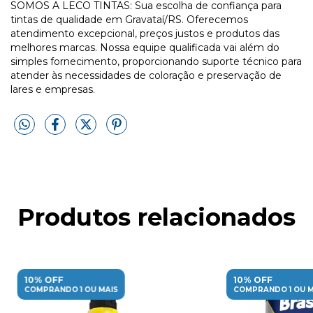
SOMOS A LECO TINTAS: Sua escolha de confiança para
tintas de qualidade em Gravataí/RS. Oferecemos
atendimento excepcional, preços justos e produtos das
melhores marcas. Nossa equipe qualificada vai além do
simples fornecimento, proporcionando suporte técnico para
atender às necessidades de coloração e preservação de
lares e empresas.
Produtos relacionados
10% OFF
10% OFF
COMPRANDO 1 OU MAIS
COMPRANDO 1 OU M