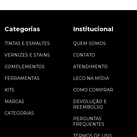
Categorias
Institucional
TINTAS E ESMALTES
QUEM SOMOS
VERNIZES E STAINS
CONTATO
COMPLEMENTOS
ATENDIMENTO
FERRAMENTAS
LECO NA MÍDIA
KITS
COMO COMPRAR
MARCAS
DEVOLUÇÃO E
REEMBOLSO
CATEGORIAS
PERGUNTAS
FREQUENTES
TERMOS DE USO