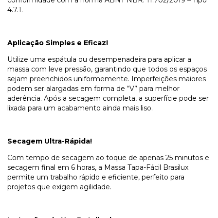
4.7.1.
Aplicação Simples e Eficaz!
Utilize uma espátula ou desempenadeira para aplicar a
massa com leve pressão, garantindo que todos os espaços
sejam preenchidos uniformemente. Imperfeições maiores
podem ser alargadas em forma de “V” para melhor
aderência. Após a secagem completa, a superfície pode ser
lixada para um acabamento ainda mais liso.
Secagem Ultra-Rápida!
Com tempo de secagem ao toque de apenas 25 minutos e
secagem final em 6 horas, a Massa Tapa-Fácil Brasilux
permite um trabalho rápido e eficiente, perfeito para
projetos que exigem agilidade.