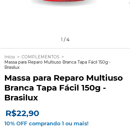
1
/
4
Início
>
COMPLEMENTOS
>
Massa para Reparo Multiuso Branca Tapa Fácil 150g -
Brasilux
Massa para Reparo Multiuso
Branca Tapa Fácil 150g -
Brasilux
R$22,90
10% OFF comprando 1 ou mais!