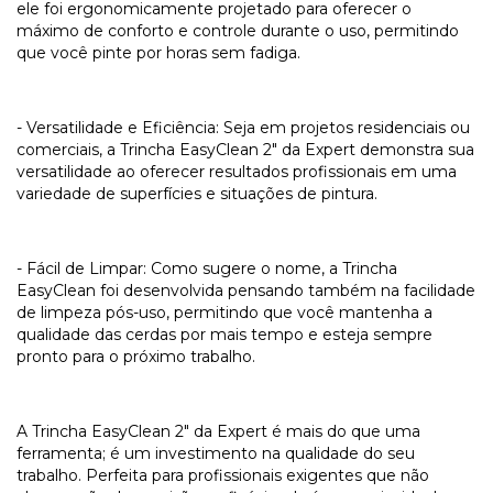
ele foi ergonomicamente projetado para oferecer o
máximo de conforto e controle durante o uso, permitindo
que você pinte por horas sem fadiga.
- Versatilidade e Eficiência: Seja em projetos residenciais ou
comerciais, a Trincha EasyClean 2" da Expert demonstra sua
versatilidade ao oferecer resultados profissionais em uma
variedade de superfícies e situações de pintura.
- Fácil de Limpar: Como sugere o nome, a Trincha
EasyClean foi desenvolvida pensando também na facilidade
de limpeza pós-uso, permitindo que você mantenha a
qualidade das cerdas por mais tempo e esteja sempre
pronto para o próximo trabalho.
A Trincha EasyClean 2" da Expert é mais do que uma
ferramenta; é um investimento na qualidade do seu
trabalho. Perfeita para profissionais exigentes que não