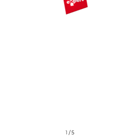
1
/
5