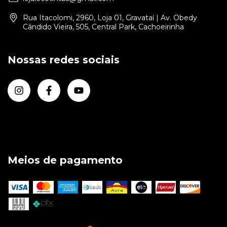
Rua Itacolomi, 2960, Loja 01, Gravataí | Av. Obedy
Cândido Vieira, 505, Central Park, Cachoeirinha
Nossas redes sociais
Meios de pagamento