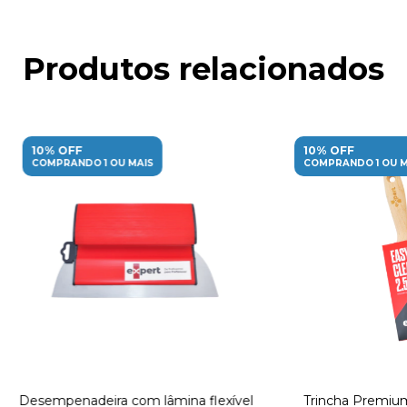
Produtos relacionados
10% OFF
10% OFF
COMPRANDO 1 OU MAIS
COMPRANDO 1 OU M
Desempenadeira com lâmina flexível
Trincha Premium