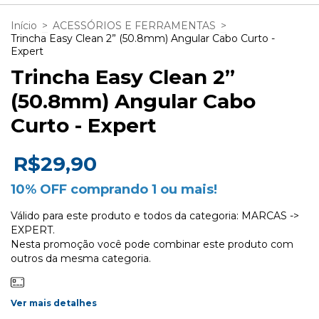
Início
>
ACESSÓRIOS E FERRAMENTAS
>
Trincha Easy Clean 2” (50.8mm) Angular Cabo Curto -
Expert
Trincha Easy Clean 2”
(50.8mm) Angular Cabo
Curto - Expert
R$29,90
10% OFF comprando 1 ou mais!
Válido para este produto e todos da categoria: MARCAS ->
EXPERT.
Nesta promoção você pode combinar este produto com
outros da mesma categoria.
Ver mais detalhes