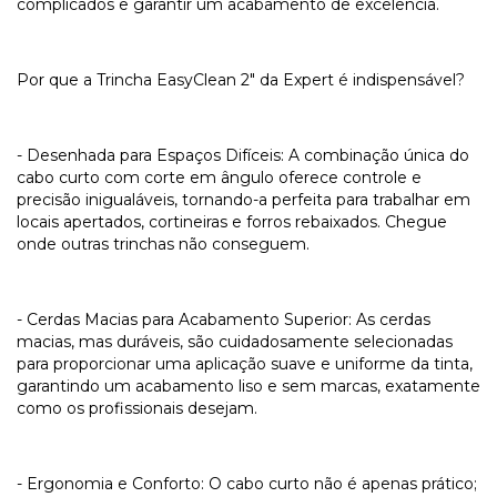
complicados e garantir um acabamento de excelência.
Por que a Trincha EasyClean 2" da Expert é indispensável?
- Desenhada para Espaços Difíceis: A combinação única do
cabo curto com corte em ângulo oferece controle e
precisão inigualáveis, tornando-a perfeita para trabalhar em
locais apertados, cortineiras e forros rebaixados. Chegue
onde outras trinchas não conseguem.
- Cerdas Macias para Acabamento Superior: As cerdas
macias, mas duráveis, são cuidadosamente selecionadas
para proporcionar uma aplicação suave e uniforme da tinta,
garantindo um acabamento liso e sem marcas, exatamente
como os profissionais desejam.
- Ergonomia e Conforto: O cabo curto não é apenas prático;