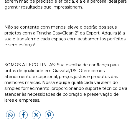
abrem mão de precisão e eficácia, ela é a parceira ideal para
garantir resultados que impressionam.
Não se contente com menos, eleve o padrão dos seus
projetos com a Trincha EasyClean 2" da Expert. Adquira já a
sua e transforme cada espaço com acabamentos perfeitos
e sem esforço!
SOMOS A LECO TINTAS: Sua escolha de confiança para
tintas de qualidade em Gravataí/RS. Oferecemos
atendimento excepcional, preços justos e produtos das
melhores marcas. Nossa equipe qualificada vai além do
simples fornecimento, proporcionando suporte técnico para
atender às necessidades de coloração e preservação de
lares e empresas.