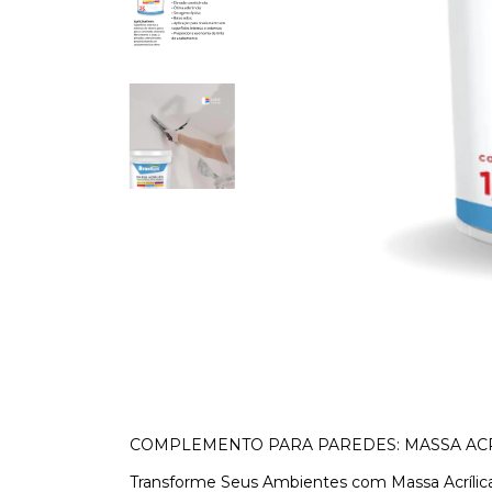
COMPLEMENTO PARA PAREDES: MASSA ACR
Transforme Seus Ambientes com Massa Acrílica 