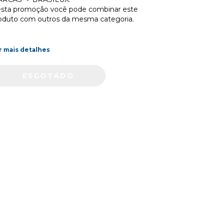
sta promoção você pode combinar este
oduto com outros da mesma categoria.
r mais detalhes