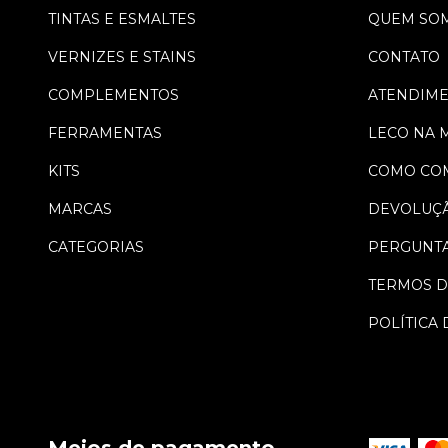
TINTAS E ESMALTES
QUEM SO
VERNIZES E STAINS
CONTATO
COMPLEMENTOS
ATENDIM
FERRAMENTAS
LECO NA 
KITS
COMO CO
MARCAS
DEVOLUÇ
CATEGORIAS
PERGUNTA
TERMOS D
POLÍTICA 