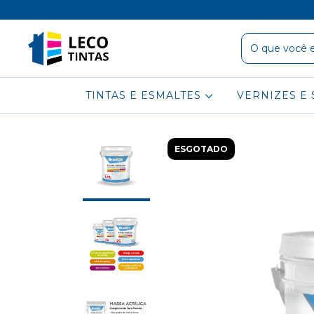
TINTAS E ESMALTES
VERNIZES E 
ESGOTADO