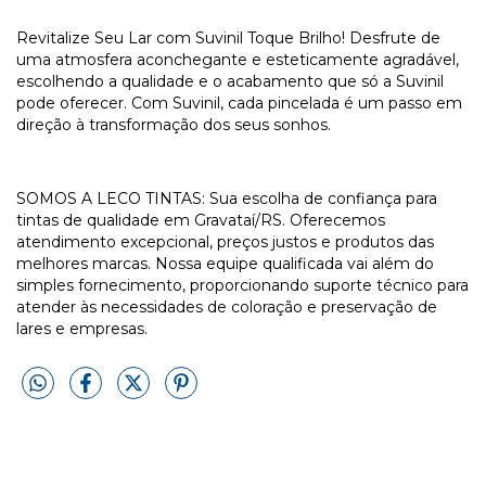
Revitalize Seu Lar com Suvinil Toque Brilho! Desfrute de
uma atmosfera aconchegante e esteticamente agradável,
escolhendo a qualidade e o acabamento que só a Suvinil
pode oferecer. Com Suvinil, cada pincelada é um passo em
direção à transformação dos seus sonhos.
SOMOS A LECO TINTAS: Sua escolha de confiança para
tintas de qualidade em Gravataí/RS. Oferecemos
atendimento excepcional, preços justos e produtos das
melhores marcas. Nossa equipe qualificada vai além do
simples fornecimento, proporcionando suporte técnico para
atender às necessidades de coloração e preservação de
lares e empresas.