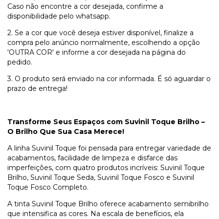
Caso não encontre a cor desejada, confirme a
disponibilidade pelo whatsapp.
2. Se a cor que você deseja estiver disponível, finalize a
compra pelo anúncio normalmente, escolhendo a opção
'OUTRA COR' e informe a cor desejada na página do
pedido.
3. O produto será enviado na cor informada. É só aguardar o
prazo de entrega!
Transforme Seus Espaços com Suvinil Toque Brilho –
O Brilho Que Sua Casa Merece!
A linha Suvinil Toque foi pensada para entregar variedade de
acabamentos, facilidade de limpeza e disfarce das
imperfeições, com quatro produtos incríveis: Suvinil Toque
Brilho, Suvinil Toque Seda, Suvinil Toque Fosco e Suvinil
Toque Fosco Completo.
A tinta Suvinil Toque Brilho oferece acabamento semibrilho
que intensifica as cores. Na escala de benefícios, ela