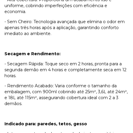
uniforme, cobrindo imperfeições com eficiência e
economia.
- Sem Cheiro: Tecnologia avançada que elimina o odor em
apenas três horas após a aplicação, garantindo conforto
imediato ao ambiente.
Secagem e Rendimento:
- Secagem Rápida: Toque seco em 2 horas, pronta para a
segunda demão em 4 horas e completamente seca em 12
horas.
- Rendimento Acabado: Varia conforme o tamanho da
embalagem, com 900ml cobrindo até 25m², 3,6L até 24m²,
e 18L até 115m², assegurando cobertura ideal com 2 a 3
demãos.
Indicado para: paredes, tetos, gesso