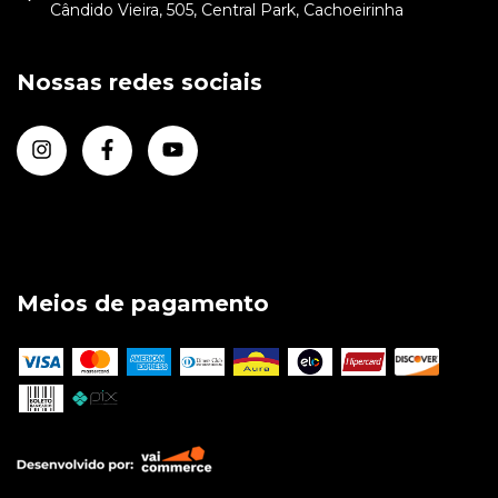
Cândido Vieira, 505, Central Park, Cachoeirinha
Nossas redes sociais
Meios de pagamento