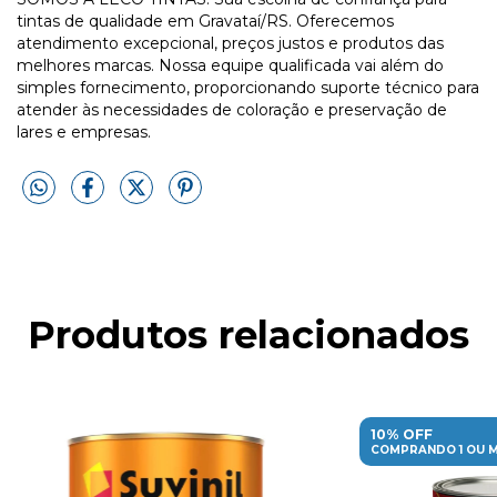
tintas de qualidade em Gravataí/RS. Oferecemos
atendimento excepcional, preços justos e produtos das
melhores marcas. Nossa equipe qualificada vai além do
simples fornecimento, proporcionando suporte técnico para
atender às necessidades de coloração e preservação de
lares e empresas.
Produtos relacionados
10% OFF
COMPRANDO 1 OU M