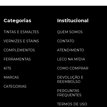
Categorias
Institucional
TINTAS E ESMALTES
QUEM SOMOS
VERNIZES E STAINS
CONTATO
COMPLEMENTOS
ATENDIMENTO
FERRAMENTAS
LECO NA MÍDIA
KITS
COMO COMPRAR
MARCAS
DEVOLUÇÃO E
REEMBOLSO
CATEGORIAS
PERGUNTAS
FREQUENTES
TERMOS DE USO