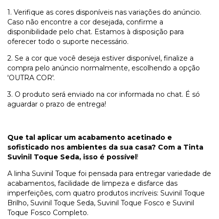
1. Verifique as cores disponíveis nas variações do anúncio.
Caso não encontre a cor desejada, confirme a
disponibilidade pelo chat. Estamos à disposição para
oferecer todo o suporte necessário.
2. Se a cor que você deseja estiver disponível, finalize a
compra pelo anúncio normalmente, escolhendo a opção
'OUTRA COR'.
3. O produto será enviado na cor informada no chat. É só
aguardar o prazo de entrega!
Que tal aplicar um acabamento acetinado e
sofisticado nos ambientes da sua casa? Com a Tinta
Suvinil Toque Seda, isso é possível
!
A linha Suvinil Toque foi pensada para entregar variedade de
acabamentos, facilidade de limpeza e disfarce das
imperfeições, com quatro produtos incríveis: Suvinil Toque
Brilho, Suvinil Toque Seda, Suvinil Toque Fosco e Suvinil
Toque Fosco Completo.