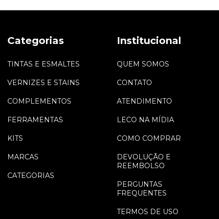
Categorias
Institucional
TINTAS E ESMALTES
QUEM SOMOS
VERNIZES E STAINS
CONTATO
COMPLEMENTOS
ATENDIMENTO
FERRAMENTAS
LECO NA MÍDIA
KITS
COMO COMPRAR
MARCAS
DEVOLUÇÃO E
REEMBOLSO
CATEGORIAS
PERGUNTAS
FREQUENTES
TERMOS DE USO