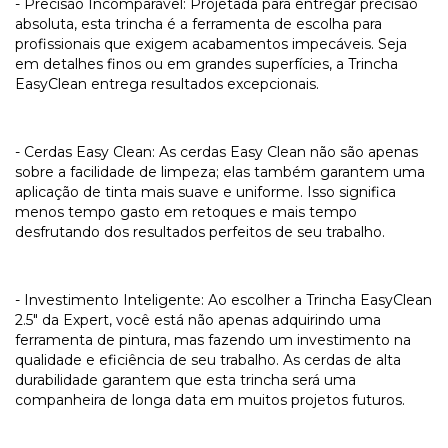
- Precisão Incomparável: Projetada para entregar precisão
absoluta, esta trincha é a ferramenta de escolha para
profissionais que exigem acabamentos impecáveis. Seja
em detalhes finos ou em grandes superfícies, a Trincha
EasyClean entrega resultados excepcionais.
- Cerdas Easy Clean: As cerdas Easy Clean não são apenas
sobre a facilidade de limpeza; elas também garantem uma
aplicação de tinta mais suave e uniforme. Isso significa
menos tempo gasto em retoques e mais tempo
desfrutando dos resultados perfeitos de seu trabalho.
- Investimento Inteligente: Ao escolher a Trincha EasyClean
2.5" da Expert, você está não apenas adquirindo uma
ferramenta de pintura, mas fazendo um investimento na
qualidade e eficiência de seu trabalho. As cerdas de alta
durabilidade garantem que esta trincha será uma
companheira de longa data em muitos projetos futuros.