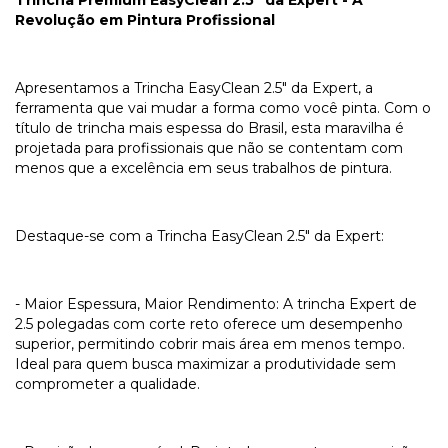
Revolução em Pintura Profissional
Apresentamos a Trincha EasyClean 2.5" da Expert, a
ferramenta que vai mudar a forma como você pinta. Com o
título de trincha mais espessa do Brasil, esta maravilha é
projetada para profissionais que não se contentam com
menos que a excelência em seus trabalhos de pintura.
Destaque-se com a Trincha EasyClean 2.5" da Expert:
- Maior Espessura, Maior Rendimento: A trincha Expert de
2.5 polegadas com corte reto oferece um desempenho
superior, permitindo cobrir mais área em menos tempo.
Ideal para quem busca maximizar a produtividade sem
comprometer a qualidade.