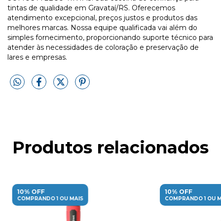
tintas de qualidade em Gravataí/RS. Oferecemos
atendimento excepcional, preços justos e produtos das
melhores marcas. Nossa equipe qualificada vai além do
simples fornecimento, proporcionando suporte técnico para
atender às necessidades de coloração e preservação de
lares e empresas.
Produtos relacionados
10% OFF
10% OFF
COMPRANDO 1 OU MAIS
COMPRANDO 1 OU M